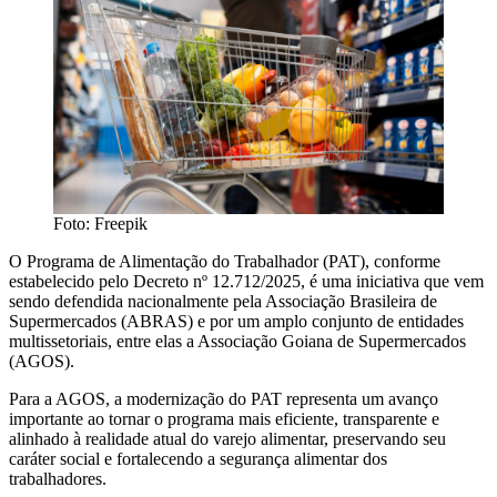
Foto: Freepik
O Programa de Alimentação do Trabalhador (PAT), conforme
estabelecido pelo Decreto nº 12.712/2025, é uma iniciativa que vem
sendo defendida nacionalmente pela Associação Brasileira de
Supermercados (ABRAS) e por um amplo conjunto de entidades
multissetoriais, entre elas a Associação Goiana de Supermercados
(AGOS).
Para a AGOS, a modernização do PAT representa um avanço
importante ao tornar o programa mais eficiente, transparente e
alinhado à realidade atual do varejo alimentar, preservando seu
caráter social e fortalecendo a segurança alimentar dos
trabalhadores.