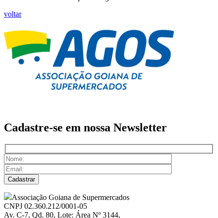
voltar
Cadastre-se em nossa
Newsletter
Associação Goiana de Supermercados
CNPJ 02.360.212/0001-05
Av. C-7, Qd. 80, Lote: Área Nº 3144,