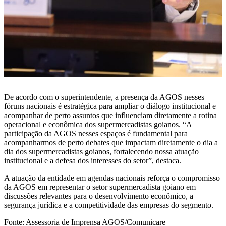
De acordo com o superintendente, a presença da AGOS nesses
fóruns nacionais é estratégica para ampliar o diálogo institucional e
acompanhar de perto assuntos que influenciam diretamente a rotina
operacional e econômica dos supermercadistas goianos. “A
participação da AGOS nesses espaços é fundamental para
acompanharmos de perto debates que impactam diretamente o dia a
dia dos supermercadistas goianos, fortalecendo nossa atuação
institucional e a defesa dos interesses do setor”, destaca.
A atuação da entidade em agendas nacionais reforça o compromisso
da AGOS em representar o setor supermercadista goiano em
discussões relevantes para o desenvolvimento econômico, a
segurança jurídica e a competitividade das empresas do segmento.
Fonte: Assessoria de Imprensa AGOS/Comunicare