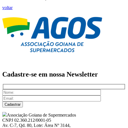
voltar
Cadastre-se em nossa
Newsletter
Associação Goiana de Supermercados
CNPJ 02.360.212/0001-05
Av. C-7, Qd. 80, Lote: Área Nº 3144,