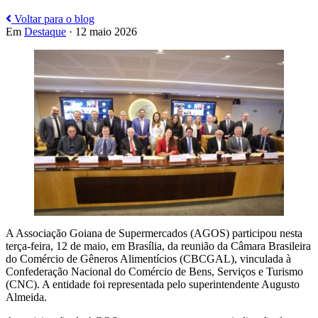
Voltar para o blog
Em
Destaque
· 12 maio 2026
A Associação Goiana de Supermercados (AGOS) participou nesta
terça-feira, 12 de maio, em Brasília, da reunião da Câmara Brasileira
do Comércio de Gêneros Alimentícios (CBCGAL), vinculada à
Confederação Nacional do Comércio de Bens, Serviços e Turismo
(CNC). A entidade foi representada pelo superintendente Augusto
Almeida.