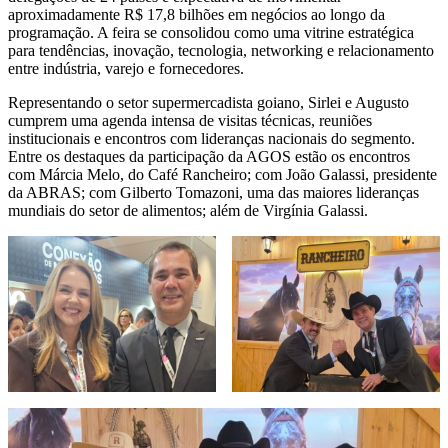
aproximadamente R$ 17,8 bilhões em negócios ao longo da
programação. A feira se consolidou como uma vitrine estratégica
para tendências, inovação, tecnologia, networking e relacionamento
entre indústria, varejo e fornecedores.
Representando o setor supermercadista goiano, Sirlei e Augusto
cumprem uma agenda intensa de visitas técnicas, reuniões
institucionais e encontros com lideranças nacionais do segmento.
Entre os destaques da participação da AGOS estão os encontros
com Márcia Melo, do Café Rancheiro; com João Galassi, presidente
da ABRAS; com Gilberto Tomazoni, uma das maiores lideranças
mundiais do setor de alimentos; além de Virgínia Galassi.