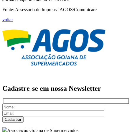
Fonte: Assessoria de Imprensa AGOS/Comunicare
voltar
Cadastre-se em nossa
Newsletter
Associação Goiana de Supermercados