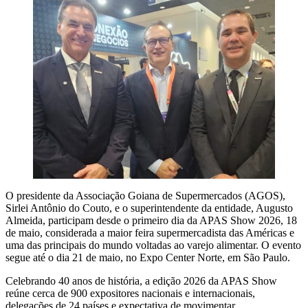
O presidente da Associação Goiana de Supermercados (AGOS),
Sirlei Antônio do Couto, e o superintendente da entidade, Augusto
Almeida, participam desde o primeiro dia da APAS Show 2026, 18
de maio, considerada a maior feira supermercadista das Américas e
uma das principais do mundo voltadas ao varejo alimentar. O evento
segue até o dia 21 de maio, no Expo Center Norte, em São Paulo.
Celebrando 40 anos de história, a edição 2026 da APAS Show
reúne cerca de 900 expositores nacionais e internacionais,
delegações de 24 países e expectativa de movimentar