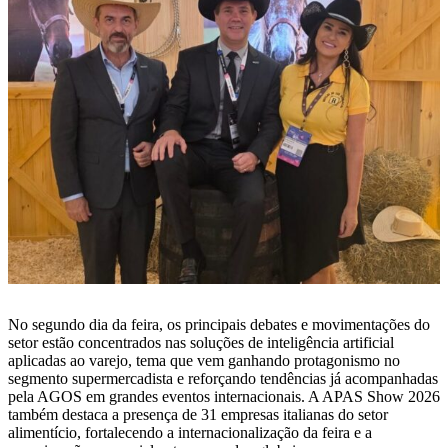
No segundo dia da feira, os principais debates e movimentações do
setor estão concentrados nas soluções de inteligência artificial
aplicadas ao varejo, tema que vem ganhando protagonismo no
segmento supermercadista e reforçando tendências já acompanhadas
pela AGOS em grandes eventos internacionais. A APAS Show 2026
também destaca a presença de 31 empresas italianas do setor
alimentício, fortalecendo a internacionalização da feira e a