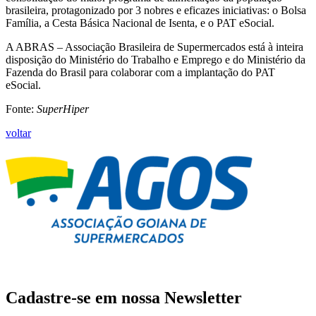
brasileira, protagonizado por 3 nobres e eficazes iniciativas: o Bolsa
Família, a Cesta Básica Nacional de Isenta, e o PAT eSocial.
A ABRAS – Associação Brasileira de Supermercados está à inteira
disposição do Ministério do Trabalho e Emprego e do Ministério da
Fazenda do Brasil para colaborar com a implantação do PAT
eSocial.
Fonte:
SuperHiper
voltar
Cadastre-se em nossa
Newsletter