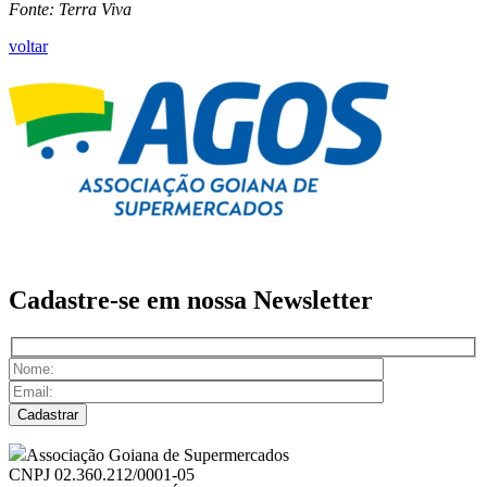
Fonte: Terra Viva
voltar
Cadastre-se em nossa
Newsletter
Associação Goiana de Supermercados
CNPJ 02.360.212/0001-05