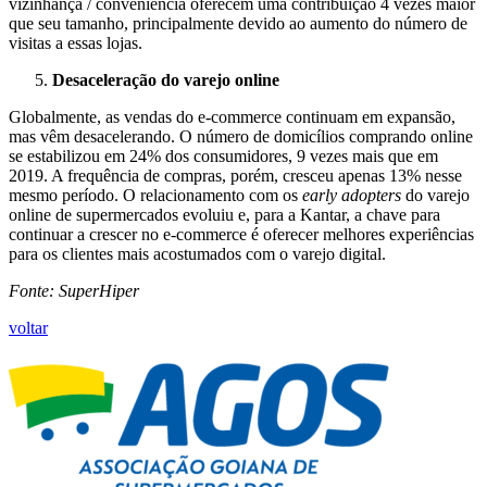
vizinhança / conveniência oferecem uma contribuição 4 vezes maior
que seu tamanho, principalmente devido ao aumento do número de
visitas a essas lojas.
Desaceleração do varejo online
Globalmente, as vendas do e-commerce continuam em expansão,
mas vêm desacelerando. O número de domicílios comprando online
se estabilizou em 24% dos consumidores, 9 vezes mais que em
2019. A frequência de compras, porém, cresceu apenas 13% nesse
mesmo período. O relacionamento com os
early adopters
do varejo
online de supermercados evoluiu e, para a Kantar, a chave para
continuar a crescer no e-commerce é oferecer melhores experiências
para os clientes mais acostumados com o varejo digital.
Fonte: SuperHiper
voltar