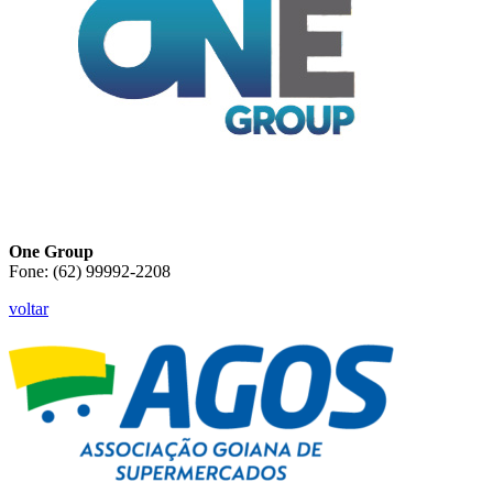
One Group
Fone: (62) 99992-2208
voltar