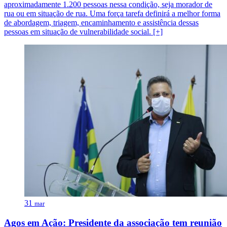
aproximadamente 1.200 pessoas nessa condição, seja morador de
rua ou em situação de rua. Uma força tarefa definirá a melhor forma
de abordagem, triagem, encaminhamento e assistência dessas
pessoas em situação de vulnerabilidade social. [+]
31
mar
Agos em Ação: Presidente da associação tem reunião