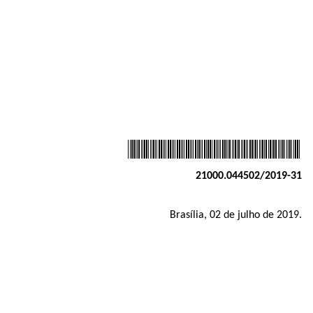
21000.044502/2019-31
Brasília, 02 de julho de 2019.