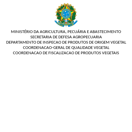
MINISTÉRIO DA AGRICULTURA, PECUÁRIA E ABASTECIMENTO
SECRETARIA DE DEFESA AGROPECUARIA
DEPARTAMENTO DE INSPECAO DE PRODUTOS DE ORIGEM VEGETAL
COORDENACAO-GERAL DE QUALIDADE VEGETAL
COORDENACAO DE FISCALIZACAO DE PRODUTOS VEGETAIS