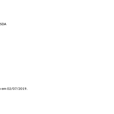
/SDA
ado em 02/07/2019.