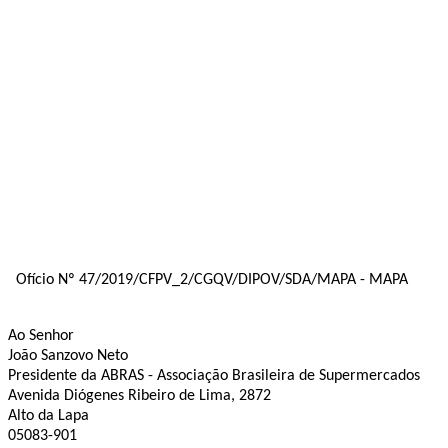
Ofício Nº 47/2019/CFPV_2/CGQV/DIPOV/SDA/MAPA - MAPA
Ao Senhor
João Sanzovo Neto
Presidente da ABRAS - Associação Brasileira de Supermercados
Avenida Diógenes Ribeiro de Lima, 2872
Alto da Lapa
05083-901